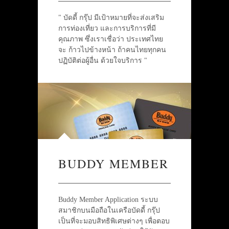
" บัดดี้ กรุ๊ป มีเป้าหมายที่จะส่งเสริม
การท่องเที่ยว และการบริการที่มี
คุณภาพ ซึ่งเราเชื่อว่า ประเทศไทย
จะ ก้าวไปข้างหน้า ถ้าคนไทยทุกคน
ปฏิบัติต่อผู้อื่น ด้วยใจบริการ "
BUDDY MEMBER
Buddy Member Application ระบบ
สมาชิกบนมือถือในเครือบัดดี้ กรุ๊ป
เป็นที่จะมอบสิทธิพิเศษต่างๆ เพื่อตอบ