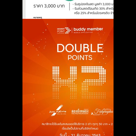
Buddy Member