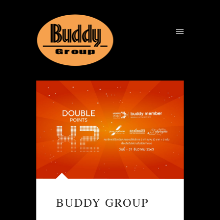
BUDDY GROUP