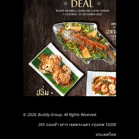
© 2020, Buddy Group. All Rights Reserved.
265 ถนนข้าวสาร เขตพระนคร กรุงเทพ 10200
ประเทศไทย