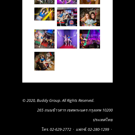
© 2020, Buddy Group. All Rights Reserved.
265 ถนนข้าวสาร เขตพระนคร กรุงเทพ 10200
ประเทศไทย
โทร. 02-629-2772
·
แฟกซ์. 02-280-1299
·