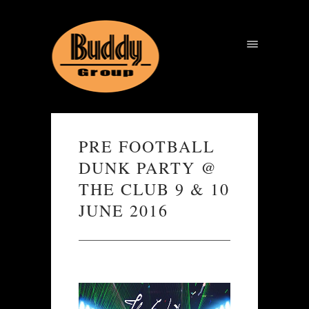
PRE FOOTBALL
DUNK PARTY @
THE CLUB 9 & 10
JUNE 2016